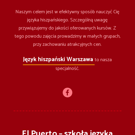
Naszym celem jest w efektywny sposób nauczyć Cię
języka hiszpańskiego. Szczególną uwagę
przywiązujemy do jakości oferowanych kursów. Z
tego powodu zajęcia prowadzimy w małych grupach,
przy zachowaniu atrakcyjnych cen.
Język hiszpański Warszawa
to nasza
specjalność.
El Puerto – szkoła języka