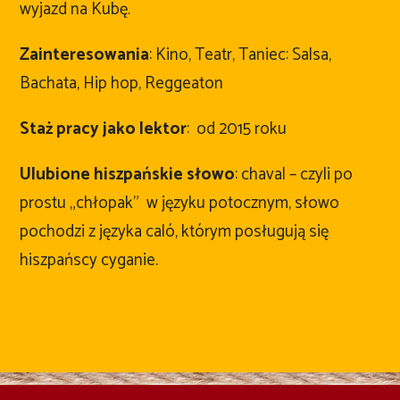
wyjazd na Kubę.
Zainteresowania
: Kino, Teatr, Taniec: Salsa,
Bachata, Hip hop, Reggeaton
Staż pracy jako lektor
: od 2015 roku
Ulubione hiszpańskie słowo
: chaval – czyli po
prostu „chłopak” w języku potocznym, słowo
pochodzi z języka caló, którym posługują się
hiszpańscy cyganie.